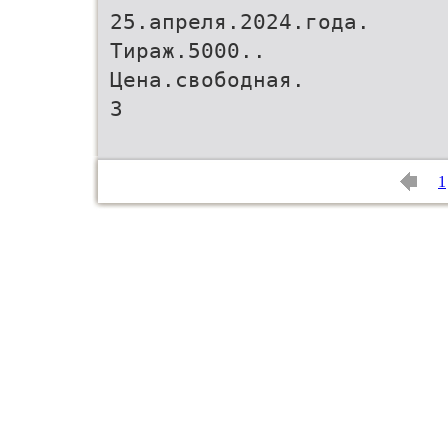
25.апреля.2024.года.
Тираж.5000..
Цена.свободная.
3
1