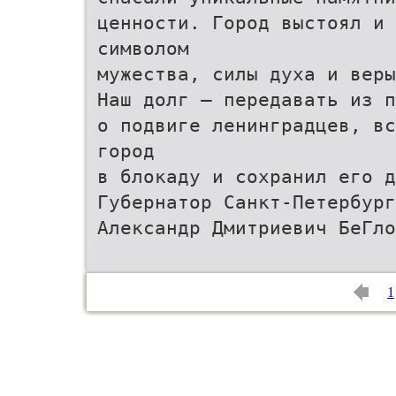
ценности. Город выстоял и 
символом
мужества, силы духа и веры
Наш долг – передавать из п
о подвиге ленинградцев, вс
город
в блокаду и сохранил его д
Губернатор Санкт-Петербург
Александр Дмитриевич БеГло
1